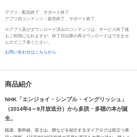
アプリ：配信終了、サポート終了
アプリ内コンテンツ：販売終了、サポート終了
※アプリ及びダウンロード済みのコンテンツは、サービス終了後
もご利用になれますが、終了日以降の再ダウンロードはできませ
んのでご了承ください。
お問い合わせはこちらから
商品紹介
NHK「エンジョイ・シンプル・イングリッシュ」
（2014年4～9月放送分）から多読・多聴の本が誕
生。
銭湯、新幹線、富士山、餅などを紹介するダイアログは役立つ表