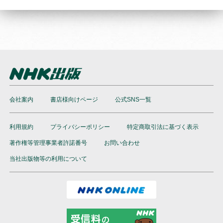
会社案内
書店様向けページ
公式SNS一覧
利用規約
プライバシーポリシー
特定商取引法に基づく表示
著作権等管理事業者許諾番号
お問い合わせ
当社出版物等の利用について