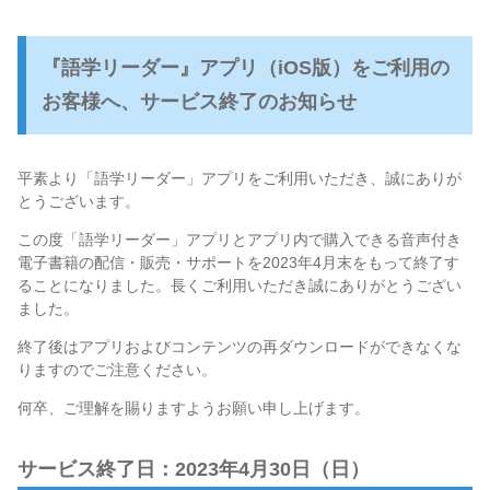
『語学リーダー』アプリ（iOS版）をご利用の
お客様へ、サービス終了のお知らせ
平素より「語学リーダー」アプリをご利用いただき、誠にありが
とうございます。
この度「語学リーダー」アプリとアプリ内で購入できる音声付き
電子書籍の配信・販売・サポートを2023年4月末をもって終了す
ることになりました。長くご利用いただき誠にありがとうござい
ました。
終了後はアプリおよびコンテンツの再ダウンロードができなくな
りますのでご注意ください。
何卒、ご理解を賜りますようお願い申し上げます。
サービス終了日：2023年4月30日（日）