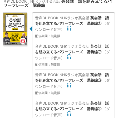
英会話 話を組み立てるパ
音声DL BOOK NHKラジオ英会話
ワーフレーズ 講義編
音声DL BOOK
NHKラジオ英会話
英会話 話
を組み立てるパワーフレーズ 講義編①
〈ダ
ウンロード音声〉
配信期間：無期限
音声DL BOOK
NHKラジオ英会話
英会話 話
を組み立てるパワーフレーズ 講義編②
〈ダ
ウンロード音声〉
配信期間：無期限
音声DL BOOK
NHKラジオ英会話
英会話 話
を組み立てるパワーフレーズ 講義編③
〈ダ
ウンロード音声〉
配信期間：無期限
音声DL BOOK
NHKラジオ英会話
英会話 話
を組み立てるパワーフレーズ 講義編④
〈ダ
ウンロード音声〉