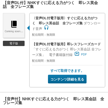
【音声DL付】NHKすぐに応える力がつく 即レス英会
話 全フレーズ集
〈音声DL付電子版用〉すぐに応える力がつ
く 即レス英会話 全フレーズ集
ダウンロー
ド音声
配信期間：無期限
電子版
【音声DL付電子版用】即レスフレーズカード
「すぐに応える力がつく 即レス英会話 全フレ
ーズ集」 電子書籍版付録
PDF
配信期間：無期限
すべて取得できます。
コンテンツ詳細を見る
【音声付】NHKすぐに応える力がつく 即レス英会話 全
フレーズ集