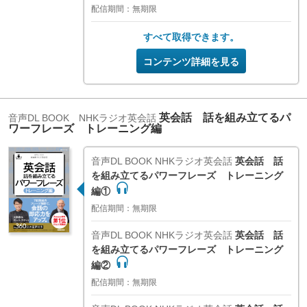
配信期間：無期限
すべて取得できます。
コンテンツ詳細を見る
英会話 話を組み立てるパ
音声DL BOOK NHKラジオ英会話
ワーフレーズ トレーニング編
音声DL BOOK
NHKラジオ英会話
英会話 話
を組み立てるパワーフレーズ トレーニング
編①
配信期間：無期限
音声DL BOOK
NHKラジオ英会話
英会話 話
を組み立てるパワーフレーズ トレーニング
編②
配信期間：無期限