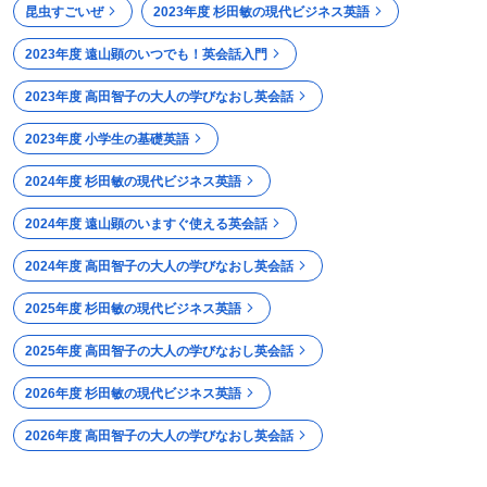
昆虫すごいぜ
2023年度 杉田敏の現代ビジネス英語
2023年度 遠山顕のいつでも！英会話入門
2023年度 高田智子の大人の学びなおし英会話
2023年度 小学生の基礎英語
2024年度 杉田敏の現代ビジネス英語
2024年度 遠山顕のいますぐ使える英会話
2024年度 高田智子の大人の学びなおし英会話
2025年度 杉田敏の現代ビジネス英語
2025年度 高田智子の大人の学びなおし英会話
2026年度 杉田敏の現代ビジネス英語
2026年度 高田智子の大人の学びなおし英会話