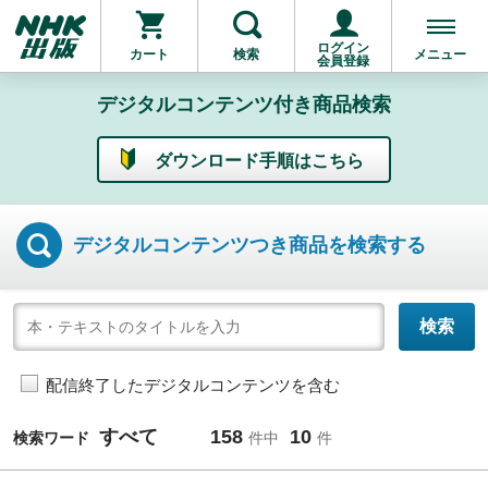
ログイン
カート
検索
メニュー
会員登録
デジタルコンテンツ付き商品検索
ダウンロード手順はこちら
デジタルコンテンツつき
商品を検索する
配信終了したデジタルコンテンツを含む
すべて
158
10
検索ワード
件中
件