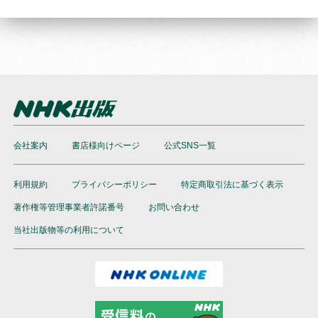
会社案内
書店様向けページ
公式SNS一覧
利用規約
プライバシーポリシー
特定商取引法に基づく表示
著作権等管理事業者許諾番号
お問い合わせ
当社出版物等の利用について