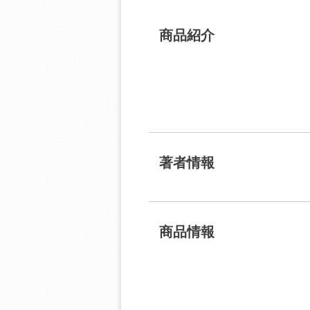
商品紹介
著者情報
商品情報