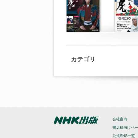
カテゴリ
会社案内
書店様向けペ
公式SNS一覧