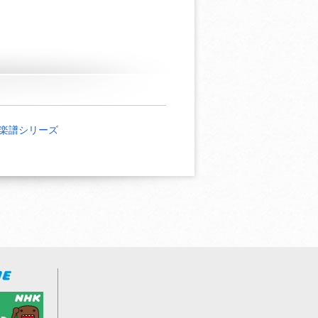
楽譜シリーズ