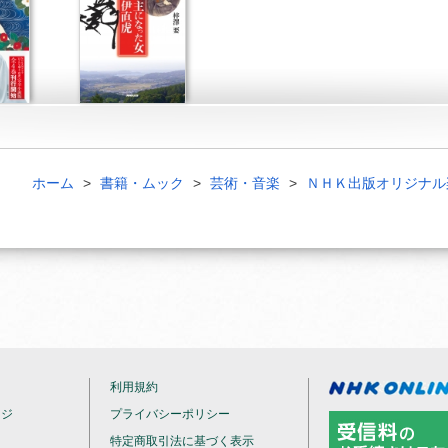
ホーム
書籍・ムック
芸術・音楽
ＮＨＫ出版オリジナル
利用規約
ージ
プライバシーポリシー
特定商取引法に基づく表示