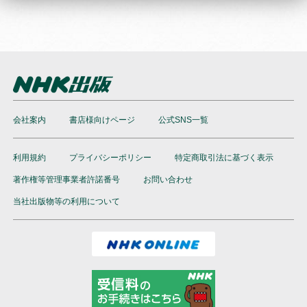
会社案内
書店様向けページ
公式SNS一覧
利用規約
プライバシーポリシー
特定商取引法に基づく表示
著作権等管理事業者許諾番号
お問い合わせ
当社出版物等の利用について