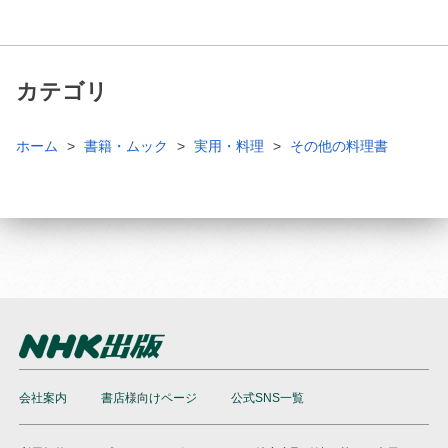
カテゴリ
ホーム
書籍・ムック
実用・料理
その他の料理書
会社案内
書店様向けページ
公式SNS一覧