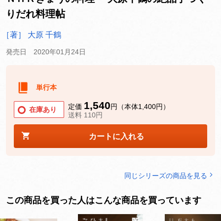
りだれ料理帖
［著］ 大原 千鶴
発売日 2020年01月24日
単行本
1,540
定価
円（本体1,400円）
在庫あり
送料 110円
カートに入れる
同じシリーズの商品を見る
この商品を買った人はこんな商品を買っています