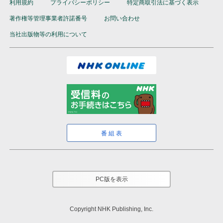
利用規約
プライバシーポリシー
特定商取引法に基づく表示
著作権等管理事業者許諾番号
お問い合わせ
当社出版物等の利用について
番組表
PC版を表示
Copyright NHK Publishing, Inc.