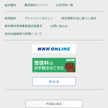
会社案内
書店様向けページ
公式SNS一覧
利用規約
プライバシーポリシー
特定商取引法に基づく表示
著作権等管理事業者許諾番号
お問い合わせ
当社出版物等の利用について
番組表
PC版を表示