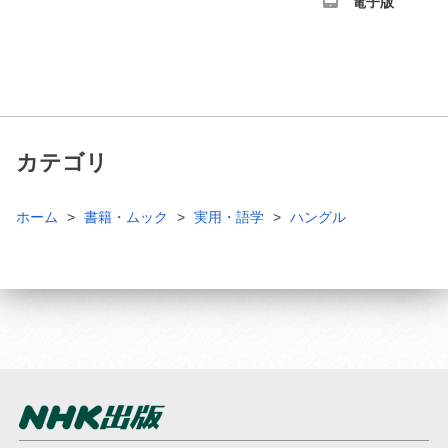
電子版
カテゴリ
ホーム
書籍・ムック
実用・語学
ハングル