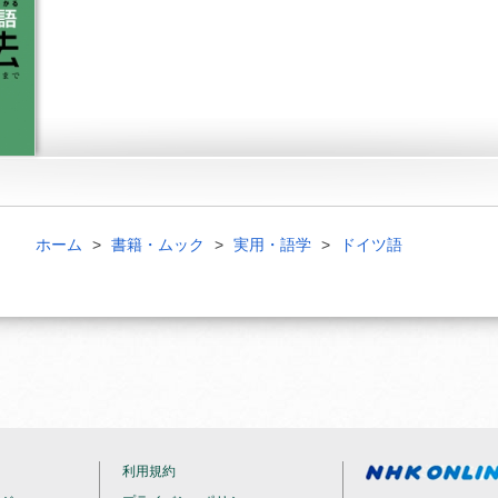
ホーム
書籍・ムック
実用・語学
ドイツ語
利用規約