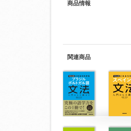
商品情報
関連商品