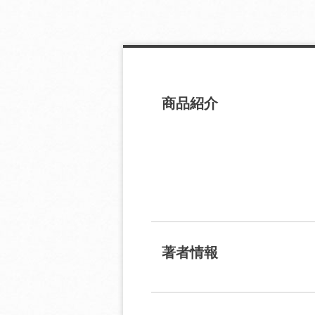
商品紹介
著者情報