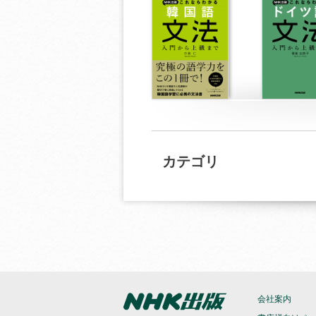
カテゴリ
会社案内