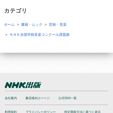
カテゴリ
ホーム
書籍・ムック
芸術・音楽
ＮＨＫ全国学校音楽コンクール課題曲
会社案内
書店様向けページ
公式SNS一覧
利用規約
プライバシーポリシー
特定商取引法に基づく表示