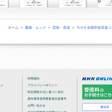
ホーム
書籍・ムック
芸術・音楽
ＮＨＫ全国学校音楽コ
利用規約
ージ
プライバシーポリシー
特定商取引法に基づく表示
著作権等管理事業者許諾番号
お問い合わせ
番組表