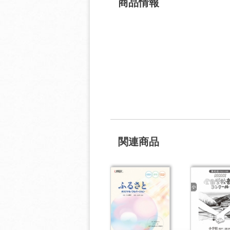
商品情報
関連商品