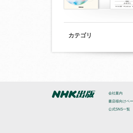
カテゴリ
会社案内
書店様向けペ
公式SNS一覧