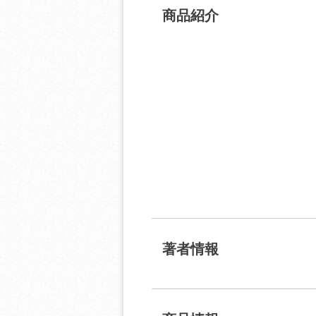
商品紹介
著者情報