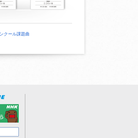
ンクール課題曲