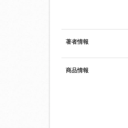
著者情報
商品情報