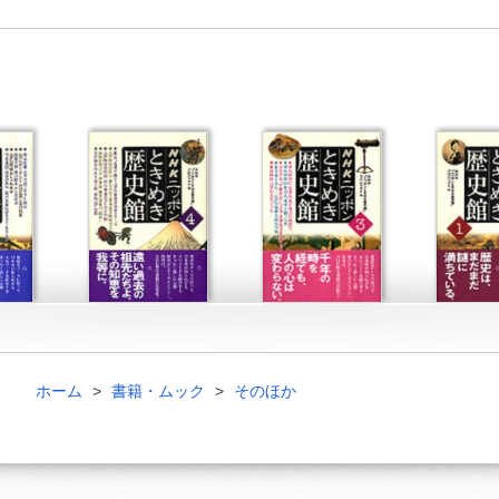
ホーム
書籍・ムック
そのほか