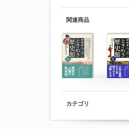
関連商品
カテゴリ