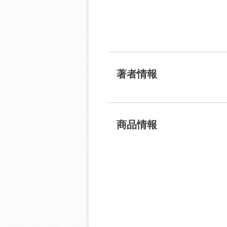
著者情報
商品情報