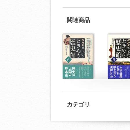
関連商品
カテゴリ