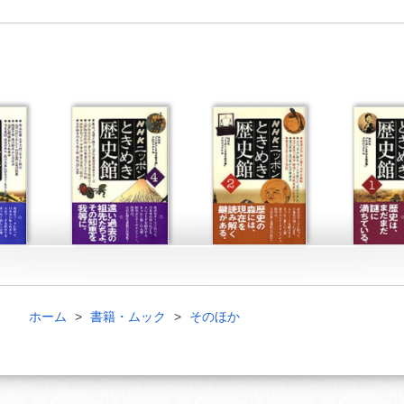
ホーム
書籍・ムック
そのほか