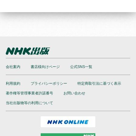
会社案内
書店様向けページ
公式SNS一覧
利用規約
プライバシーポリシー
特定商取引法に基づく表示
著作権等管理事業者許諾番号
お問い合わせ
当社出版物等の利用について