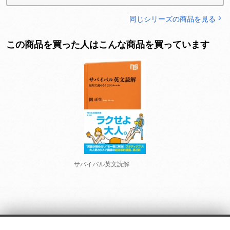
同じシリーズの商品を見る
この商品を買った人はこんな商品を買っています
サバイバル英文読解