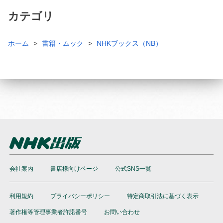
カテゴリ
ホーム
書籍・ムック
NHKブックス（NB）
会社案内
書店様向けページ
公式SNS一覧
利用規約
プライバシーポリシー
特定商取引法に基づく表示
著作権等管理事業者許諾番号
お問い合わせ