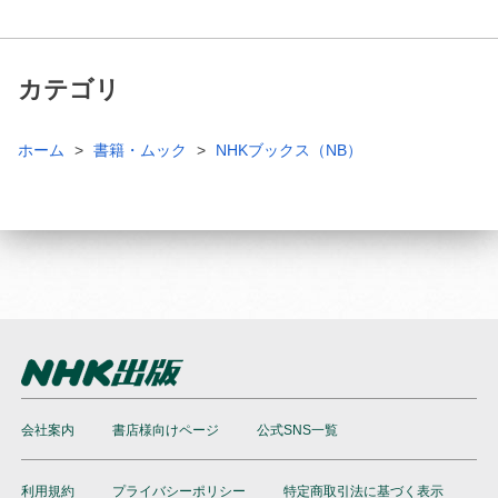
カテゴリ
ホーム
書籍・ムック
NHKブックス（NB）
会社案内
書店様向けページ
公式SNS一覧
利用規約
プライバシーポリシー
特定商取引法に基づく表示