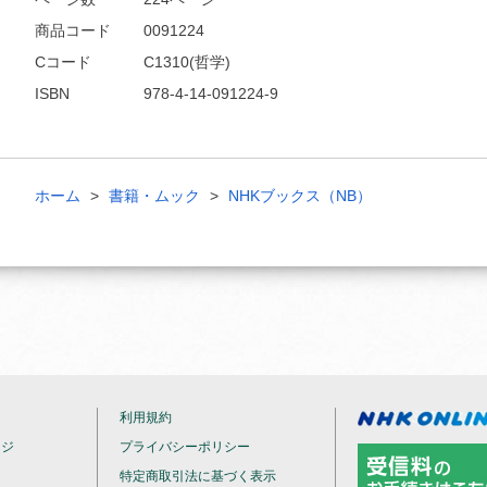
商品コード
0091224
Cコード
C1310(哲学)
ISBN
978-4-14-091224-9
ホーム
書籍・ムック
NHKブックス（NB）
利用規約
ージ
プライバシーポリシー
特定商取引法に基づく表示