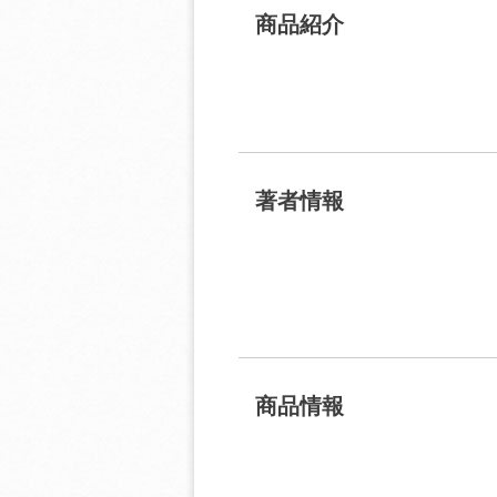
商品紹介
著者情報
商品情報