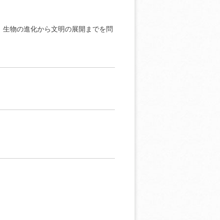
、生物の進化から文明の展開までを問