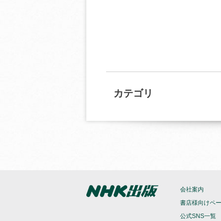
カテゴリ
会社案内
書店様向けペ
公式SNS一覧