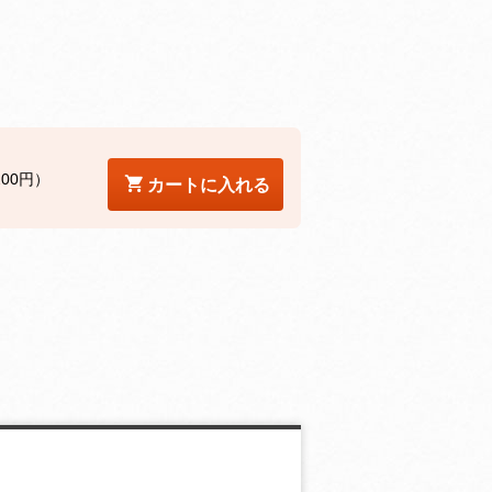
200円）
カートに入れる