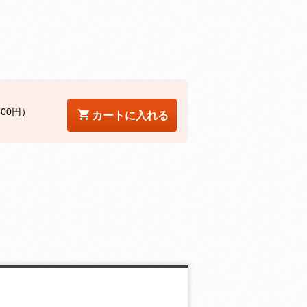
600円）
カートに入れる