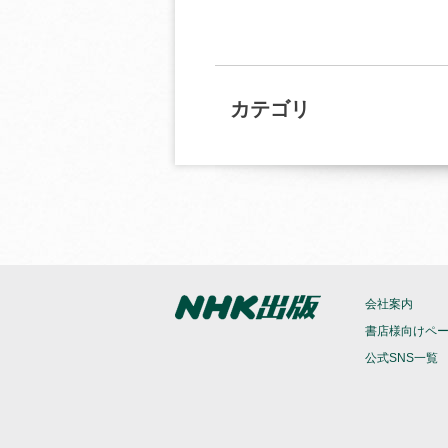
カテゴリ
会社案内
書店様向けペ
公式SNS一覧