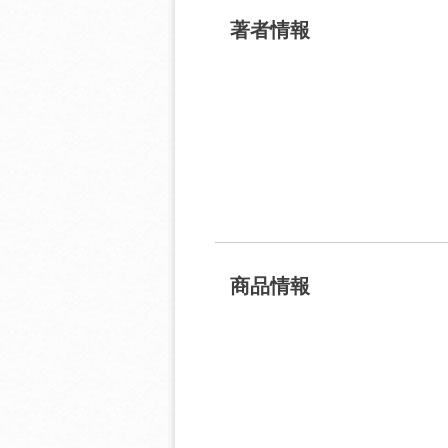
著者情報
商品情報