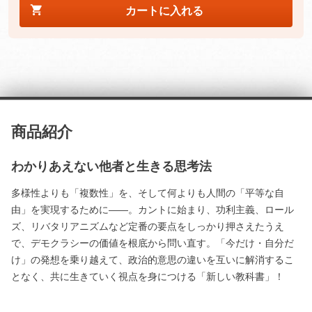
カートに入れる
商品紹介
わかりあえない他者と生きる思考法
多様性よりも「複数性」を、そして何よりも人間の「平等な自
由」を実現するために――。カントに始まり、功利主義、ロール
ズ、リバタリアニズムなど定番の要点をしっかり押さえたうえ
で、デモクラシーの価値を根底から問い直す。「今だけ・自分だ
け」の発想を乗り越えて、政治的意思の違いを互いに解消するこ
となく、共に生きていく視点を身につける「新しい教科書」！