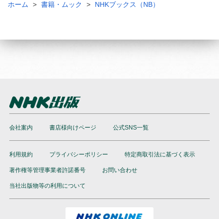
ホーム
書籍・ムック
NHKブックス（NB）
会社案内
書店様向けページ
公式SNS一覧
利用規約
プライバシーポリシー
特定商取引法に基づく表示
著作権等管理事業者許諾番号
お問い合わせ
当社出版物等の利用について