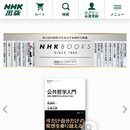
ログイン
カート
検索
メニュー
会員登録
お支払いに進む
他にも商品を買う