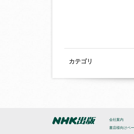
カテゴリ
会社案内
書店様向けペ