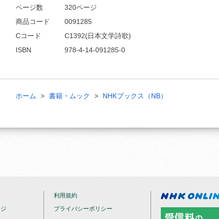
ページ数
320ページ
商品コード
0091285
Cコード
C1392(日本文学詩歌)
ISBN
978-4-14-091285-0
ホーム
書籍・ムック
NHKブックス（NB）
利用規約
ージ
プライバシーポリシー