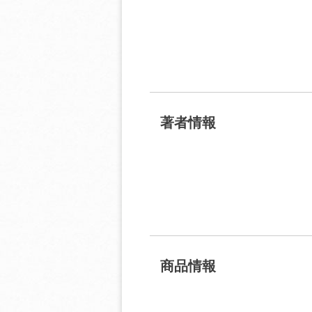
著者情報
商品情報