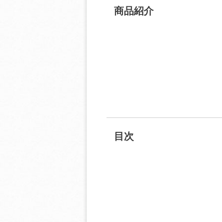
商品紹介
目次