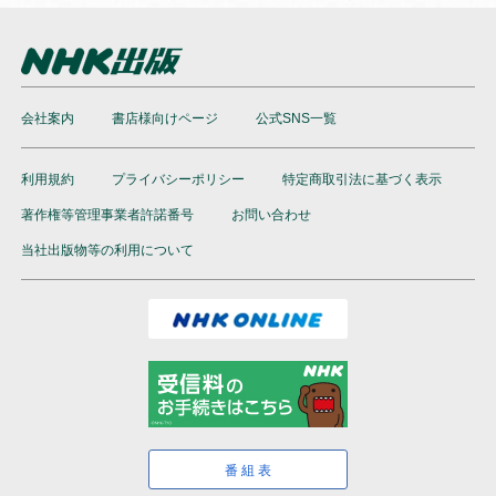
会社案内
書店様向けページ
公式SNS一覧
利用規約
プライバシーポリシー
特定商取引法に基づく表示
著作権等管理事業者許諾番号
お問い合わせ
当社出版物等の利用について
番組表