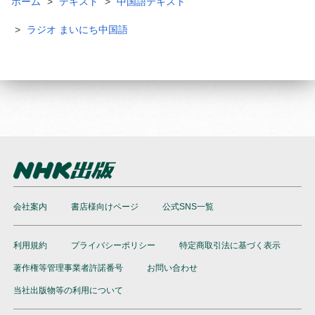
ホーム
テキスト
中国語テキスト
ラジオ まいにち中国語
会社案内
書店様向けページ
公式SNS一覧
利用規約
プライバシーポリシー
特定商取引法に基づく表示
著作権等管理事業者許諾番号
お問い合わせ
当社出版物等の利用について