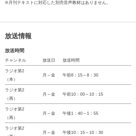
※月刊テキストに対応した別売音声教材はありません。
放送情報
放送時間
チャンネル
放送日
放送時間
ラジオ第2
月～金
午前8：15～8：30
（本）
ラジオ第2
月～金
午前10：00～10：15
（再）
ラジオ第2
月～金
午後1：40～1：55
（再）
ラジオ第2
月～金
午後10：15～10：30