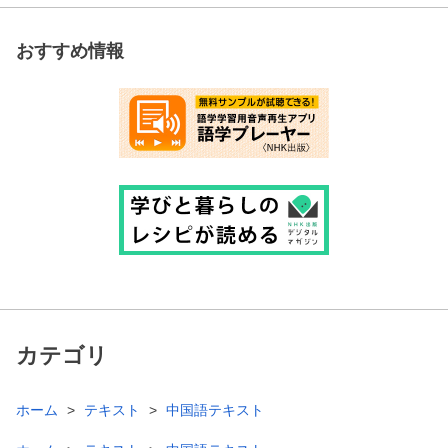
おすすめ情報
カテゴリ
ホーム
テキスト
中国語テキスト