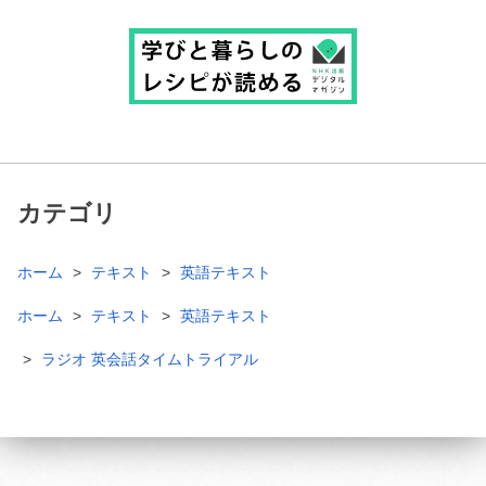
カテゴリ
ホーム
テキスト
英語テキスト
ホーム
テキスト
英語テキスト
ラジオ 英会話タイムトライアル