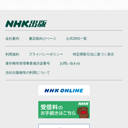
会社案内
書店様向けページ
公式SNS一覧
利用規約
プライバシーポリシー
特定商取引法に基づく表示
著作権等管理事業者許諾番号
お問い合わせ
当社出版物等の利用について