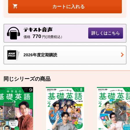
カートに入れる
詳しくはこちら
770
価格
円(消費税込）
2026年度定期購読
同じシリーズの商品