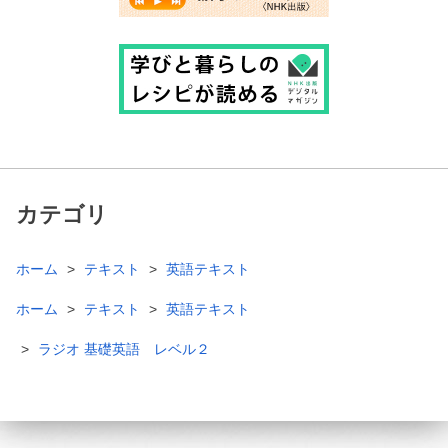
カテゴリ
ホーム
テキスト
英語テキスト
ホーム
テキスト
英語テキスト
ラジオ 基礎英語 レベル２