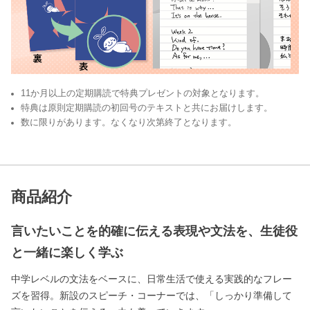
11か月以上の定期購読で特典プレゼントの対象となります。
特典は原則定期購読の初回号のテキストと共にお届けします。
数に限りがあります。なくなり次第終了となります。
商品紹介
言いたいことを的確に伝える表現や文法を、生徒役
と一緒に楽しく学ぶ
中学レベルの文法をベースに、日常生活で使える実践的なフレー
ズを習得。新設のスピーチ・コーナーでは、「しっかり準備して