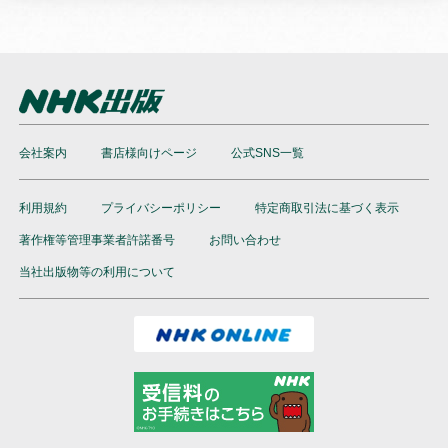
会社案内
書店様向けページ
公式SNS一覧
利用規約
プライバシーポリシー
特定商取引法に基づく表示
著作権等管理事業者許諾番号
お問い合わせ
当社出版物等の利用について