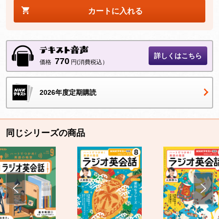
カートに入れる
詳しくはこちら
770
価格
円(消費税込）
2026年度定期購読
同じシリーズの商品