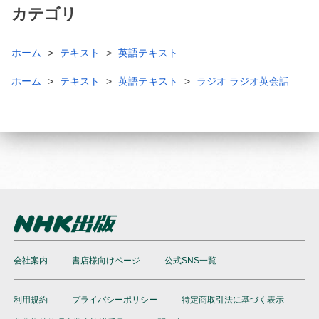
カテゴリ
ホーム
テキスト
英語テキスト
ホーム
テキスト
英語テキスト
ラジオ ラジオ英会話
会社案内
書店様向けページ
公式SNS一覧
利用規約
プライバシーポリシー
特定商取引法に基づく表示