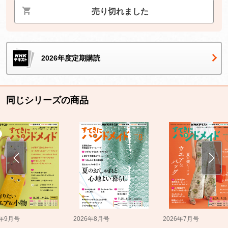
売り切れました
2026年度定期購読
同じシリーズの商品
5年9月号
2026年8月号
2026年7月号