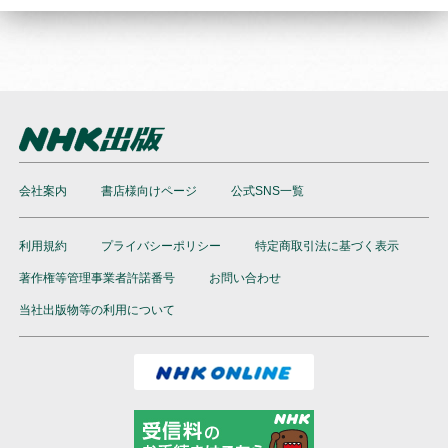
会社案内
書店様向けページ
公式SNS一覧
利用規約
プライバシーポリシー
特定商取引法に基づく表示
著作権等管理事業者許諾番号
お問い合わせ
当社出版物等の利用について