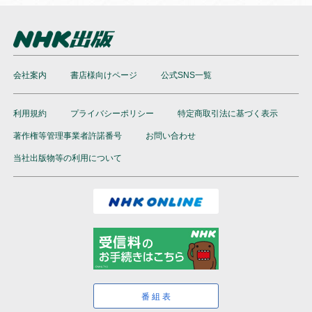
会社案内
書店様向けページ
公式SNS一覧
利用規約
プライバシーポリシー
特定商取引法に基づく表示
著作権等管理事業者許諾番号
お問い合わせ
当社出版物等の利用について
番組表