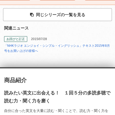
同じシリーズの一覧を見る
関連ニュース
お詫びと訂正
2015/07/28
「NHKラジオ エンジョイ・シンプル・イングリッシュ」テキスト2015年8月
号をお買い上げの皆様へ
商品紹介
読みたい英文に出会える！ １回５分の多読多聴で
読む力・聞く力を磨く
自分に合った英文を大量に読む・聞くことで、読む力・聞く力を