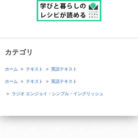
カテゴリ
ホーム
テキスト
英語テキスト
ホーム
テキスト
英語テキスト
ラジオ エンジョイ・シンプル・イングリッシュ