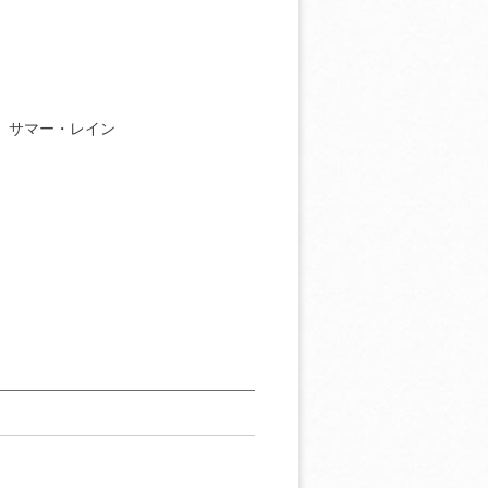
］サマー・レイン