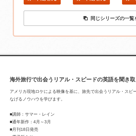
同じシリーズの一覧
海外旅行で出会うリアル・スピードの英語を聞き取
アメリカ現地ロケによる映像を基に、旅先で出会うリアル・スピ
なげるノウハウを学びます。
■講師：サマー・レイン
■通年新作：4月～3月
■月刊18日発売