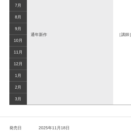
7月
8月
9月
通年新作
［講師
10月
11月
12月
1月
2月
3月
発売日
2025年11月18日