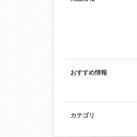
おすすめ情報
カテゴリ