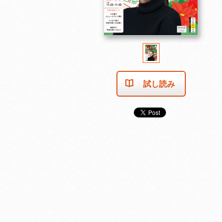
試し読み
2025年11月号
2025年10月号
2025年9月号
カートに入れる
カートに入れる
カートに入