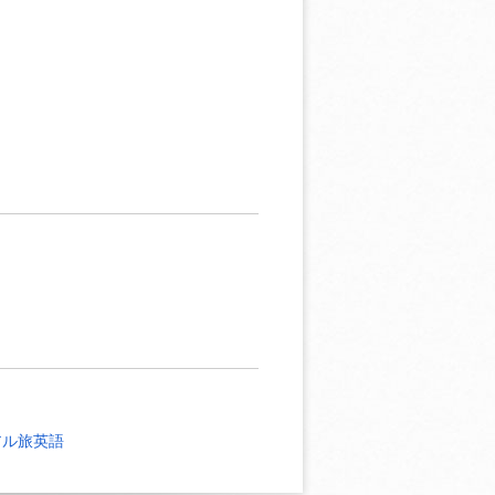
アル旅英語