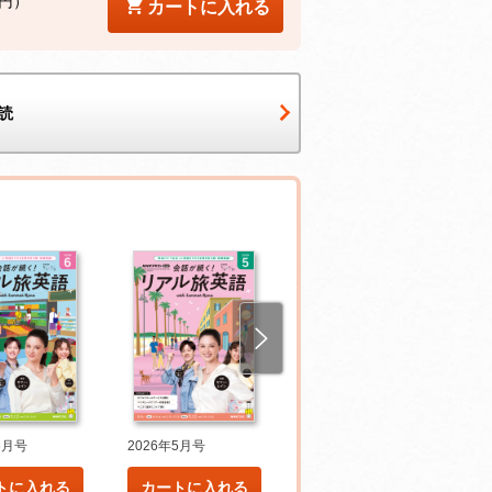
4円）
カートに入れる
読
6月号
2026年5月号
2026年4月号
トに入れる
カートに入れる
カートに入れる