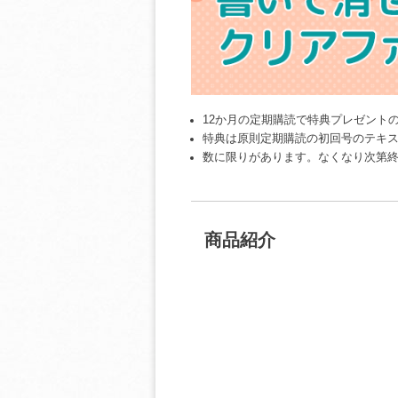
12か月の定期購読で特典プレゼント
特典は原則定期購読の初回号のテキ
数に限りがあります。なくなり次第
商品紹介