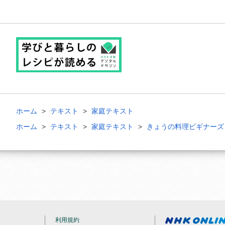
ホーム
テキスト
家庭テキスト
ホーム
テキスト
家庭テキスト
きょうの料理ビギナーズ
利用規約