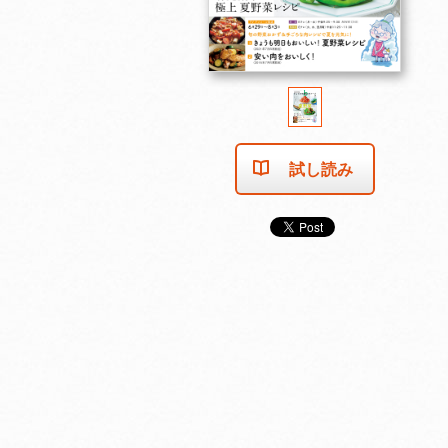
試し読み
2025年11月号
2025年10月号
2025年9月号
カートに入れる
カートに入れる
カートに入