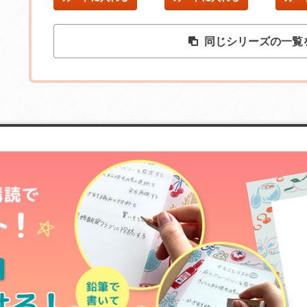
同じシリーズの一覧