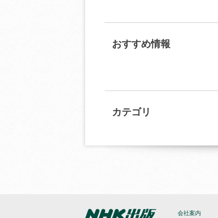
おすすめ情報
カテゴリ
会社案内