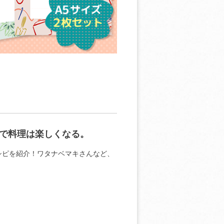
で料理は楽しくなる。
シピを紹介！ワタナベマキさんなど、