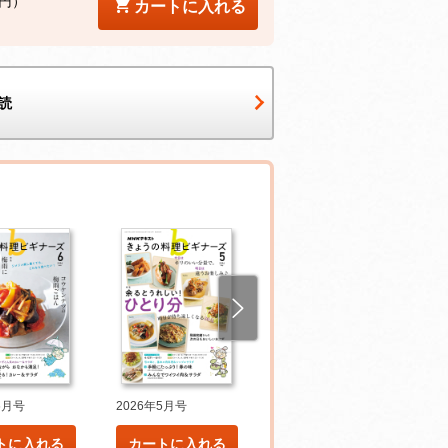
4円）
カートに入れる
読
6月号
2026年5月号
2026年4月号
トに入れる
カートに入れる
カートに入れる