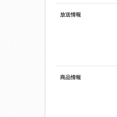
放送情報
商品情報