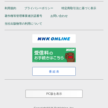
利用規約
プライバシーポリシー
特定商取引法に基づく表示
著作権等管理事業者許諾番号
お問い合わせ
当社出版物等の利用について
番組表
PC版を表示