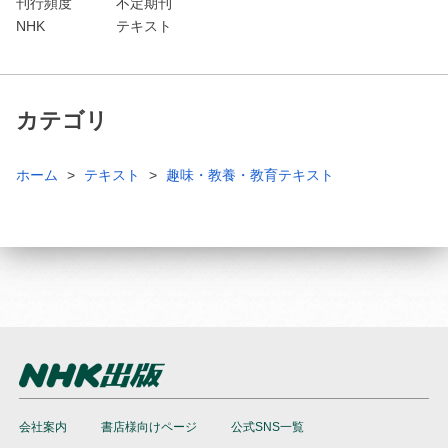
刊行頻度
不定期刊
NHK
テキスト
カテゴリ
ホーム
テキスト
趣味・教養・教育テキスト
会社案内
書店様向けページ
公式SNS一覧