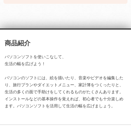
商品紹介
パソコンソフトを使いこなして、
生活の幅を広げよう！
パソコンのソフトには、絵を描いたり、音楽やビデオを編集した
り、旅行プランやダイエットメニュー、家計簿をつくったりと、
生活の多くの面で手助けをしてくれるものがたくさんあります。
インストールなどの基本操作を覚えれば、初心者でも十分楽しめ
ます。パソコンソフトを活用して生活の幅を広げましょう。