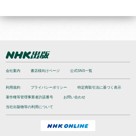
会社案内
書店様向けページ
公式SNS一覧
利用規約
プライバシーポリシー
特定商取引法に基づく表示
著作権等管理事業者許諾番号
お問い合わせ
当社出版物等の利用について