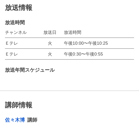
放送情報
放送時間
チャンネル
放送日
放送時間
Ｅテレ
火
午後10:00〜午後10:25
Ｅテレ
火
午後0:30〜午後0:55
放送年間スケジュール
講師情報
佐々木博
講師