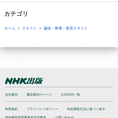
カテゴリ
ホーム
テキスト
趣味・教養・教育テキスト
会社案内
書店様向けページ
公式SNS一覧
利用規約
プライバシーポリシー
特定商取引法に基づく表示
著作権等管理事業者許諾番号
お問い合わせ