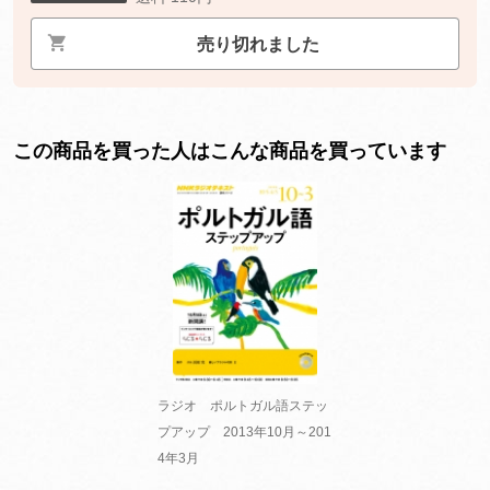
売り切れました
この商品を買った人はこんな商品を買っています
ラジオ ポルトガル語ステッ
プアップ 2013年10月～201
4年3月