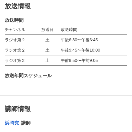
放送情報
放送時間
チャンネル
放送日
放送時間
ラジオ第２
土
午後6:30〜午後6:45
ラジオ第２
土
午後9:45〜午後10:00
ラジオ第２
土
午前8:50〜午前9:05
放送年間スケジュール
講師情報
浜岡究
講師