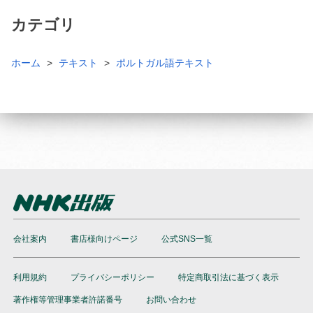
カテゴリ
ホーム
テキスト
ポルトガル語テキスト
会社案内
書店様向けページ
公式SNS一覧
利用規約
プライバシーポリシー
特定商取引法に基づく表示
著作権等管理事業者許諾番号
お問い合わせ