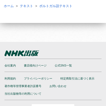
ホーム
テキスト
ポルトガル語テキスト
会社案内
書店様向けページ
公式SNS一覧
利用規約
プライバシーポリシー
特定商取引法に基づく表示
著作権等管理事業者許諾番号
お問い合わせ
当社出版物等の利用について