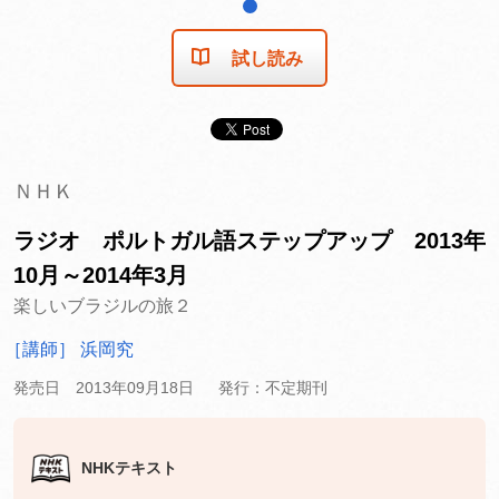
1
試し読み
ＮＨＫ
ラジオ ポルトガル語ステップアップ 2013年
10月～2014年3月
楽しいブラジルの旅２
［講師］ 浜岡究
発売日 2013年09月18日
発行：不定期刊
NHKテキスト