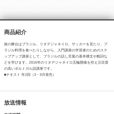
商品紹介
旅の舞台はブラジル、リオデジャネイロ。サッカーを見たり、ブ
ラジル料理を食べたりしながら、入門講座の学習者のためのステ
ップアップ講座として、ブラジルの話し言葉の基本構文や動詞な
どを学びます。2016年のリオデジャネイロ五輪開催を控え注目度
の高いポルトガル語講座です。
■テキスト 年2回（3・9月発売）
放送情報