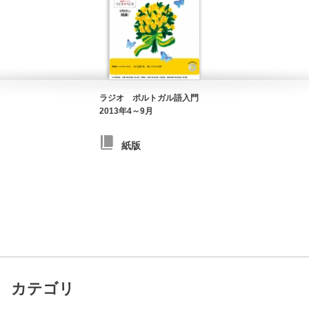
ラジオ ポルトガル語入門
2013年4～9月
紙版
カテゴリ