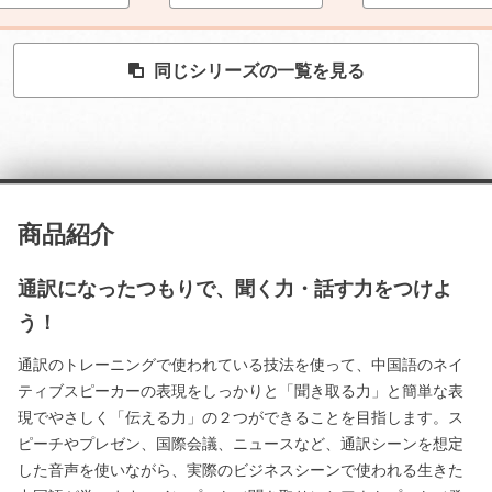
同じシリーズの一覧を見る
商品紹介
通訳になったつもりで、聞く力・話す力をつけよ
う！
通訳のトレーニングで使われている技法を使って、中国語のネイ
ティブスピーカーの表現をしっかりと「聞き取る力」と簡単な表
現でやさしく「伝える力」の２つができることを目指します。ス
ピーチやプレゼン、国際会議、ニュースなど、通訳シーンを想定
した音声を使いながら、実際のビジネスシーンで使われる生きた