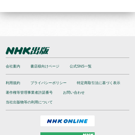
会社案内
書店様向けページ
公式SNS一覧
利用規約
プライバシーポリシー
特定商取引法に基づく表示
著作権等管理事業者許諾番号
お問い合わせ
当社出版物等の利用について