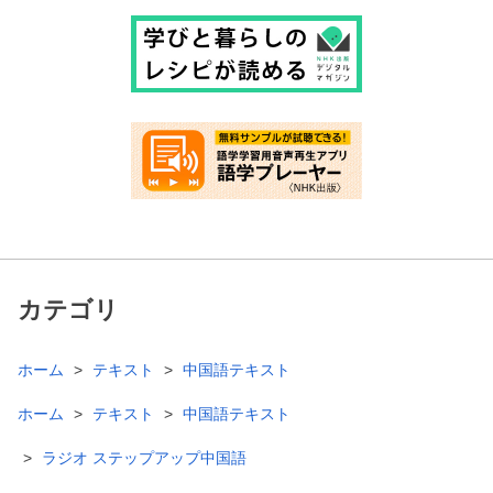
カテゴリ
ホーム
テキスト
中国語テキスト
ホーム
テキスト
中国語テキスト
ラジオ ステップアップ中国語