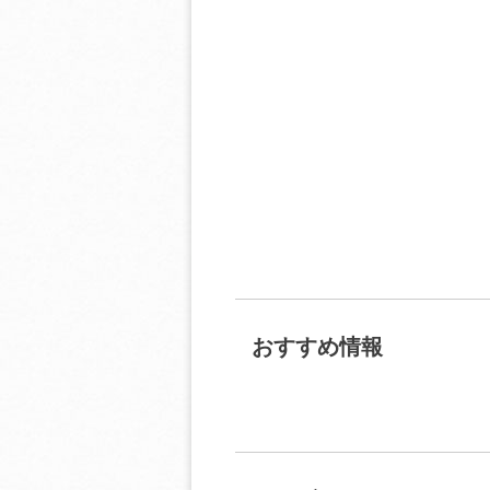
おすすめ情報