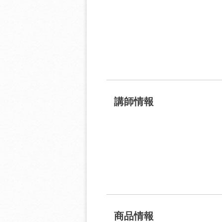
講師情報
商品情報