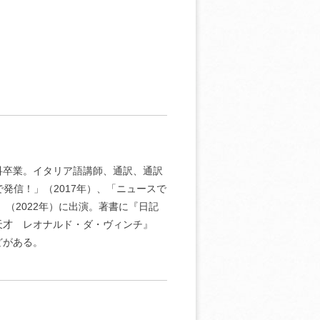
科卒業。イタリア語講師、通訳、通訳
発信！」（2017年）、「ニュースで
」（2022年）に出演。著書に『日記
天才 レオナルド・ダ・ヴィンチ』
どがある。