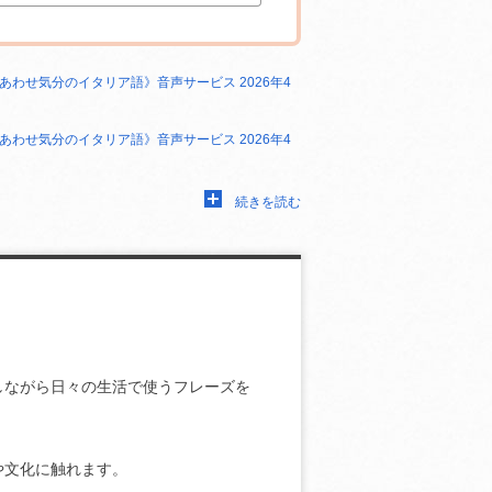
あわせ気分のイタリア語》音声サービス 2026年4
あわせ気分のイタリア語》音声サービス 2026年4
続きを読む
しながら日々の生活で使うフレーズを
や文化に触れます。