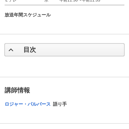
放送年間スケジュール
目次
講師情報
ロジャー・パルバース
語り手