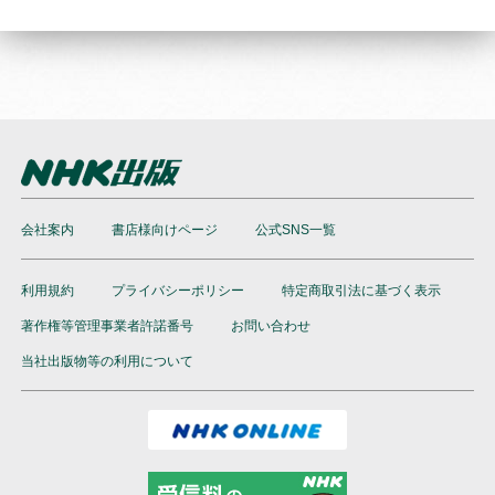
会社案内
書店様向けページ
公式SNS一覧
利用規約
プライバシーポリシー
特定商取引法に基づく表示
著作権等管理事業者許諾番号
お問い合わせ
当社出版物等の利用について