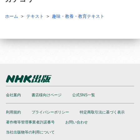
ホーム
テキスト
趣味・教養・教育テキスト
会社案内
書店様向けページ
公式SNS一覧
利用規約
プライバシーポリシー
特定商取引法に基づく表示
著作権等管理事業者許諾番号
お問い合わせ
当社出版物等の利用について