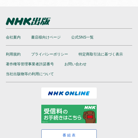
会社案内
書店様向けページ
公式SNS一覧
利用規約
プライバシーポリシー
特定商取引法に基づく表示
著作権等管理事業者許諾番号
お問い合わせ
当社出版物等の利用について
番組表