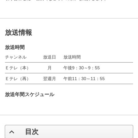
放送情報
放送時間
チャンネル
放送日
放送時間
Ｅテレ（本）
月
午後9：30～9：55
Ｅテレ（再）
翌週月
午前11：30～11：55
放送年間スケジュール
目次