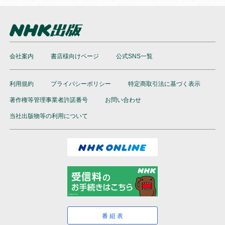
会社案内
書店様向けページ
公式SNS一覧
利用規約
プライバシーポリシー
特定商取引法に基づく表示
著作権等管理事業者許諾番号
お問い合わせ
当社出版物等の利用について
番組表