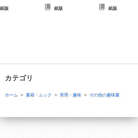
紙版
紙版
紙版
カテゴリ
ホーム
書籍・ムック
実用・趣味
その他の趣味書