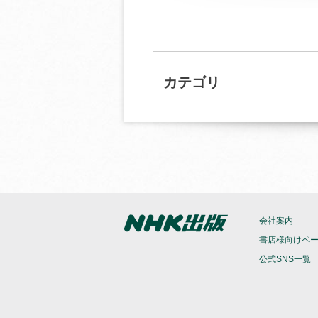
カテゴリ
会社案内
書店様向けペ
公式SNS一覧