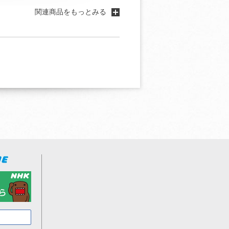
関連商品をもっとみる