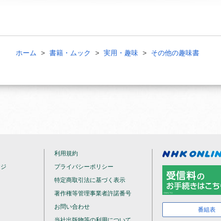
ホーム
書籍・ムック
実用・趣味
その他の趣味書
利用規約
ージ
プライバシーポリシー
特定商取引法に基づく表示
著作権等管理事業者許諾番号
お問い合わせ
番組表
当社出版物等の利用について