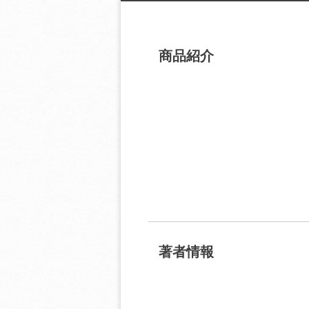
商品紹介
著者情報