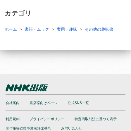
カテゴリ
ホーム
書籍・ムック
実用・趣味
その他の趣味書
会社案内
書店様向けページ
公式SNS一覧
利用規約
プライバシーポリシー
特定商取引法に基づく表示
著作権等管理事業者許諾番号
お問い合わせ