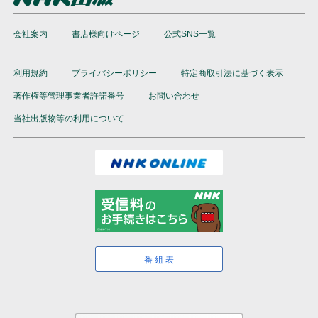
会社案内
書店様向けページ
公式SNS一覧
利用規約
プライバシーポリシー
特定商取引法に基づく表示
著作権等管理事業者許諾番号
お問い合わせ
当社出版物等の利用について
番組表