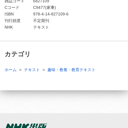
雑誌コード
6827109
Cコード
C9477(家事)
ISBN
978-4-14-827109-6
刊行頻度
不定期刊
NHK
テキスト
カテゴリ
ホーム
テキスト
趣味・教養・教育テキスト