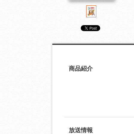
商品紹介
放送情報