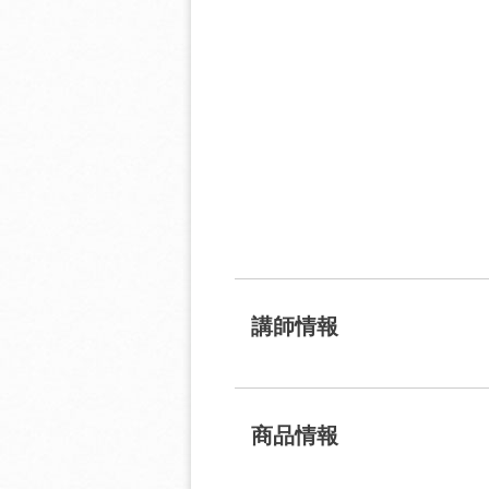
講師情報
商品情報