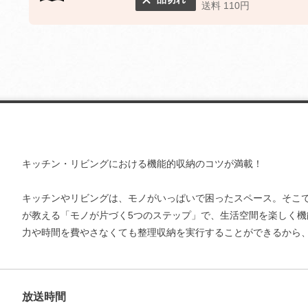
送料 110円
キッチン・リビングにおける機能的収納のコツが満載！
キッチンやリビングは、モノがいっぱいで困ったスペース。そこ
が教える「モノが片づく5つのステップ」で、生活空間を楽しく機
力や時間を費やさなくても整理収納を実行することができるから
放送時間