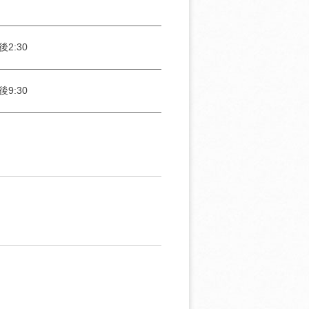
後2:30
後9:30