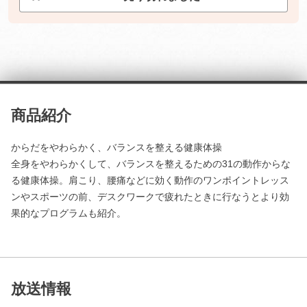
商品紹介
からだをやわらかく、バランスを整える健康体操
全身をやわらかくして、バランスを整えるための31の動作からな
る健康体操。肩こり、腰痛などに効く動作のワンポイントレッス
ンやスポーツの前、デスクワークで疲れたときに行なうとより効
果的なプログラムも紹介。
放送情報