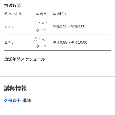
放送時間
チャンネル
放送日
放送時間
月・火・
Ｅテレ
午後2:55〜午後3:00
水・木
月・火・
Ｅテレ
午後9:55〜午後10:00
水・木
放送年間スケジュール
講師情報
久保穎子
講師