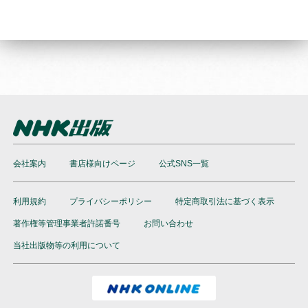
会社案内
書店様向けページ
公式SNS一覧
利用規約
プライバシーポリシー
特定商取引法に基づく表示
著作権等管理事業者許諾番号
お問い合わせ
当社出版物等の利用について