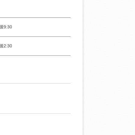
後9:30
後2:30