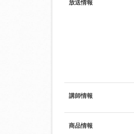
放送情報
講師情報
商品情報