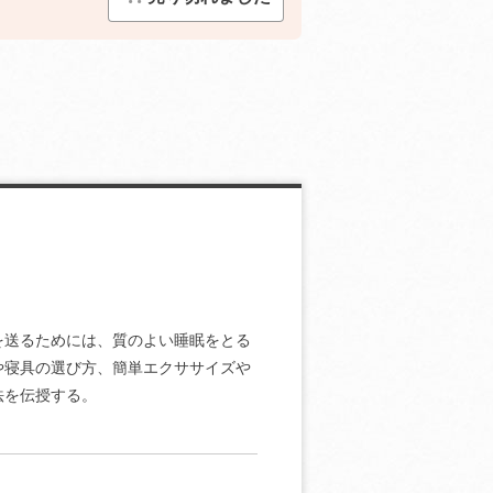
を送るためには、質のよい睡眠をとる
や寝具の選び方、簡単エクササイズや
法を伝授する。