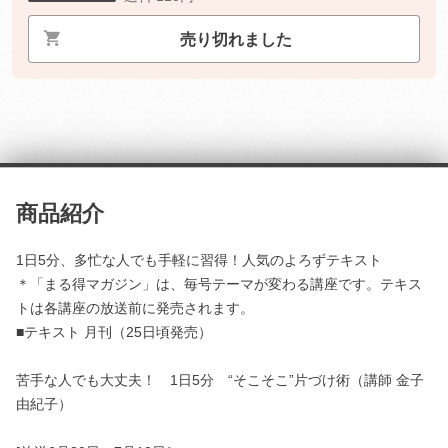
売り切れました
商品紹介
1日5分、多忙な人でも手軽に習得！人気のよろずテキスト
＊「まる得マガジン」は、毎号テーマが変わる講座です。テキス
トは各講座の放送前に発売されます。
■テキスト 月刊（25日頃発売）
苦手な人でも大丈夫！ 1日5分 “そこそこ”片づけ術（講師 金子
由紀子）