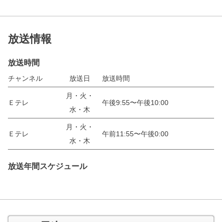
放送情報
放送時間
チャンネル
放送日
放送時間
月・火・
Ｅテレ
午後9:55〜午後10:00
水・木
月・火・
Ｅテレ
午前11:55〜午後0:00
水・木
放送年間スケジュール