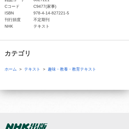
Cコード
C9477(家事)
ISBN
978-4-14-827221-5
刊行頻度
不定期刊
NHK
テキスト
カテゴリ
ホーム
テキスト
趣味・教養・教育テキスト