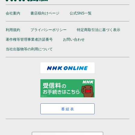
会社案内
書店様向けページ
公式SNS一覧
利用規約
プライバシーポリシー
特定商取引法に基づく表示
著作権等管理事業者許諾番号
お問い合わせ
当社出版物等の利用について
番組表