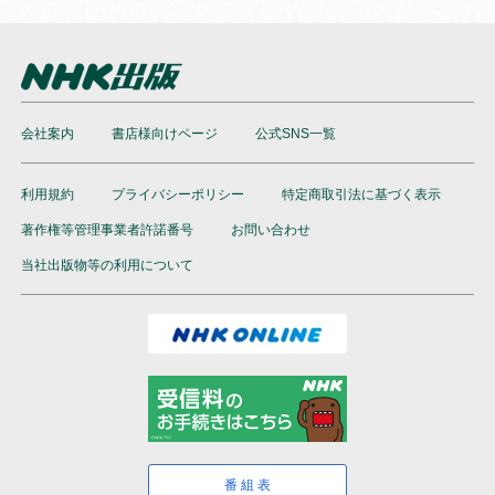
会社案内
書店様向けページ
公式SNS一覧
利用規約
プライバシーポリシー
特定商取引法に基づく表示
著作権等管理事業者許諾番号
お問い合わせ
当社出版物等の利用について
番組表