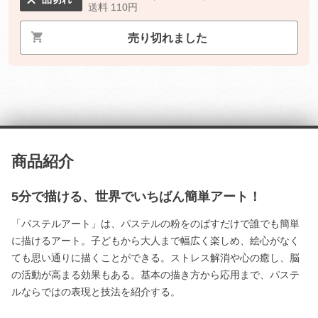
送料 110円
売り切れました
商品紹介
5分で描ける、世界でいちばん簡単アート！
「パステルアート」は、パステルの粉をのばすだけで誰でも簡単
に描けるアート。子どもから大人まで幅広く楽しめ、絵心がなく
ても思い通りに描くことができる。ストレス解消や心の癒し、脳
の活動が高まる効果もある。基本の描き方から応用まで、パステ
ルならではの表現と技法を紹介する。