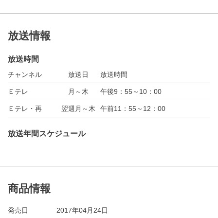
放送情報
放送時間
チャンネル
放送日
放送時間
Ｅテレ
月～木
午後9：55～10：00
Ｅテレ・再
翌週月～木
午前11：55～12：00
放送年間スケジュール
商品情報
発売日
2017年04月24日