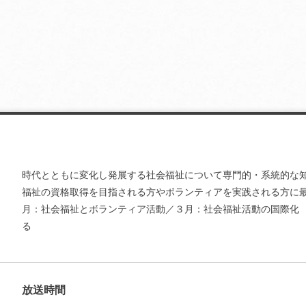
時代とともに変化し発展する社会福祉について専門的・系統的な
福祉の資格取得を目指される方やボランティアを実践される方に
月：社会福祉とボランティア活動／３月：社会福祉活動の国際化
る
放送時間