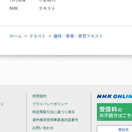
NHK
テキスト
ホーム
テキスト
趣味・教養・教育テキスト
利用規約
ージ
プライバシーポリシー
特定商取引法に基づく表示
著作権等管理事業者許諾番号
お問い合わせ
番組表