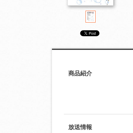
商品紹介
放送情報