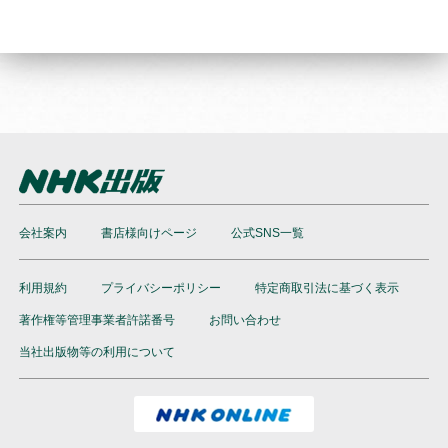
会社案内
書店様向けページ
公式SNS一覧
利用規約
プライバシーポリシー
特定商取引法に基づく表示
著作権等管理事業者許諾番号
お問い合わせ
当社出版物等の利用について