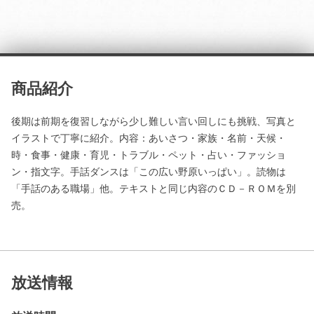
商品紹介
後期は前期を復習しながら少し難しい言い回しにも挑戦、写真と
イラストで丁寧に紹介。内容：あいさつ・家族・名前・天候・
時・食事・健康・育児・トラブル・ペット・占い・ファッショ
ン・指文字。手話ダンスは「この広い野原いっぱい」。読物は
「手話のある職場」他。テキストと同じ内容のＣＤ－ＲＯＭを別
売。
放送情報