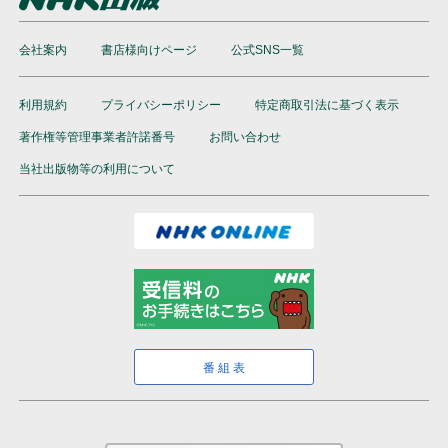
会社案内
書店様向けページ
公式SNS一覧
利用規約
プライバシーポリシー
特定商取引法に基づく表示
著作権等管理事業者許諾番号
お問い合わせ
当社出版物等の利用について
番組表